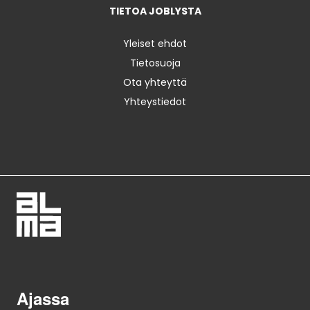
TIETOA JOBLYSTA
Yleiset ehdot
Tietosuoja
Ota yhteyttä
Yhteystiedot