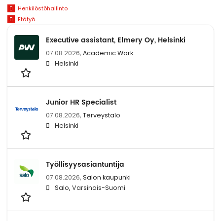
Henkilöstöhallinto
Etätyö
Executive assistant, Elmery Oy, Helsinki
07.08.2026,
Academic Work
Helsinki
Junior HR Specialist
07.08.2026,
Terveystalo
Helsinki
Työllisyysasiantuntija
07.08.2026,
Salon kaupunki
Salo, Varsinais-Suomi