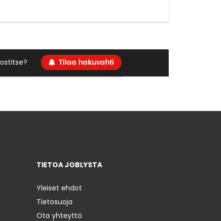
Tilaa hakuvahti
ostitse?
TIETOA JOBLYSTA
Yleiset ehdot
Tietosuoja
Ota yhteyttä