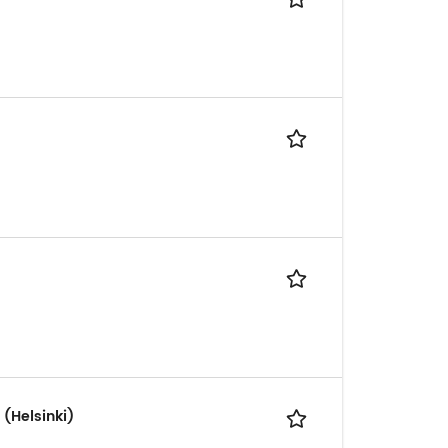
 (Helsinki)