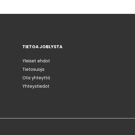
TIETOA JOBLYSTA
Yleiset ehdot
Tietosuoja
Ota yhteyttä
Yhteystiedot