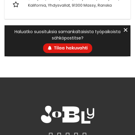
Kalifornia, Yhdysvallat, 91300 Massy, Ranska
✕
Haluatko suosituksia samankaltaisista työpaikoista
sähköpostitse?
Tilaa hakuvahti