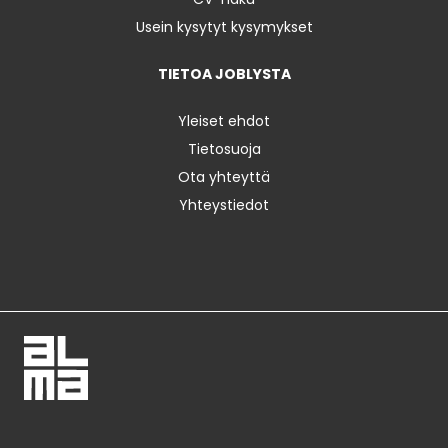
Usein kysytyt kysymykset
TIETOA JOBLYSTA
Yleiset ehdot
Tietosuoja
Ota yhteyttä
Yhteystiedot