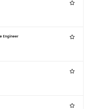
re Engineer