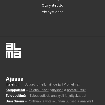
Ota yhteyttä
Yhteystiedot