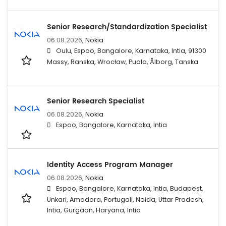
Senior Research/Standardization Specialist
06.08.2026,
Nokia
Oulu, Espoo, Bangalore, Karnataka, Intia, 91300
Massy, Ranska, Wrocław, Puola, Ålborg, Tanska
Senior Research Specialist
06.08.2026,
Nokia
Espoo, Bangalore, Karnataka, Intia
Identity Access Program Manager
06.08.2026,
Nokia
Espoo, Bangalore, Karnataka, Intia, Budapest,
Unkari, Amadora, Portugali, Noida, Uttar Pradesh,
Intia, Gurgaon, Haryana, Intia