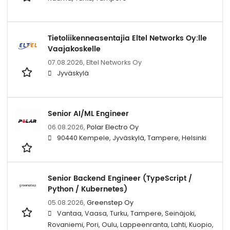
Tietoliikenneasentajia Eltel Networks Oy:lle
Vaajakoskelle
07.08.2026,
Eltel Networks Oy
Jyväskylä
Senior AI/ML Engineer
06.08.2026,
Polar Electro Oy
90440 Kempele, Jyväskylä, Tampere, Helsinki
Senior Backend Engineer (TypeScript /
Python / Kubernetes)
05.08.2026,
Greenstep Oy
Vantaa, Vaasa, Turku, Tampere, Seinäjoki,
Rovaniemi, Pori, Oulu, Lappeenranta, Lahti, Kuopio,