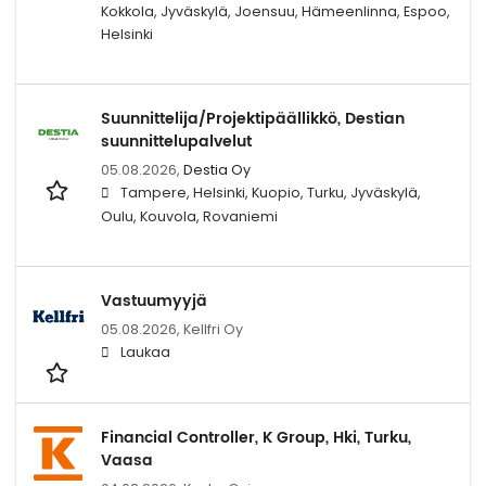
Kokkola, Jyväskylä, Joensuu, Hämeenlinna, Espoo,
Helsinki
Suunnittelija/Projektipäällikkö, Destian
suunnittelupalvelut
05.08.2026,
Destia Oy
Tampere, Helsinki, Kuopio, Turku, Jyväskylä,
Oulu, Kouvola, Rovaniemi
Vastuumyyjä
05.08.2026,
Kellfri Oy
Laukaa
Financial Controller, K Group, Hki, Turku,
Vaasa