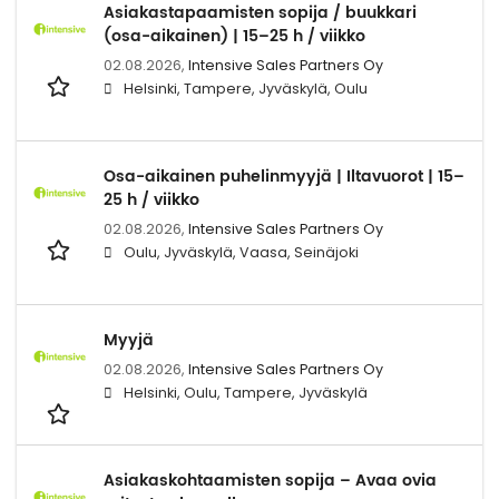
Asiakastapaamisten sopija / buukkari
(osa-aikainen) | 15–25 h / viikko
02.08.2026,
Intensive Sales Partners Oy
Helsinki, Tampere, Jyväskylä, Oulu
Osa-aikainen puhelinmyyjä | Iltavuorot | 15–
25 h / viikko
02.08.2026,
Intensive Sales Partners Oy
Oulu, Jyväskylä, Vaasa, Seinäjoki
Myyjä
02.08.2026,
Intensive Sales Partners Oy
Helsinki, Oulu, Tampere, Jyväskylä
Asiakaskohtaamisten sopija – Avaa ovia