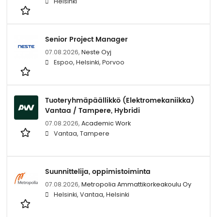
Helsinki
Senior Project Manager
07.08.2026,
Neste Oyj
Espoo, Helsinki, Porvoo
Tuoteryhmäpäällikkö (Elektromekaniikka)
Vantaa / Tampere, Hybridi
07.08.2026,
Academic Work
Vantaa, Tampere
Suunnittelija, oppimistoiminta
07.08.2026,
Metropolia Ammattikorkeakoulu Oy
Helsinki, Vantaa, Helsinki