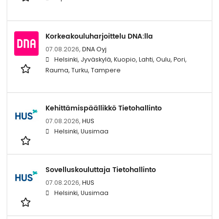
Korkeakouluharjoittelu DNA:lla
07.08.2026,
DNA Oyj
Helsinki, Jyväskylä, Kuopio, Lahti, Oulu, Pori,
Rauma, Turku, Tampere
Kehittämispäällikkö Tietohallinto
07.08.2026,
HUS
Helsinki, Uusimaa
Sovelluskouluttaja Tietohallinto
07.08.2026,
HUS
Helsinki, Uusimaa