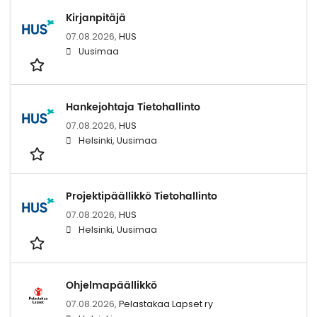
Kirjanpitäjä
07.08.2026,
HUS
Uusimaa
Hankejohtaja Tietohallinto
07.08.2026,
HUS
Helsinki, Uusimaa
Projektipäällikkö Tietohallinto
07.08.2026,
HUS
Helsinki, Uusimaa
Ohjelmapäällikkö
07.08.2026,
Pelastakaa Lapset ry