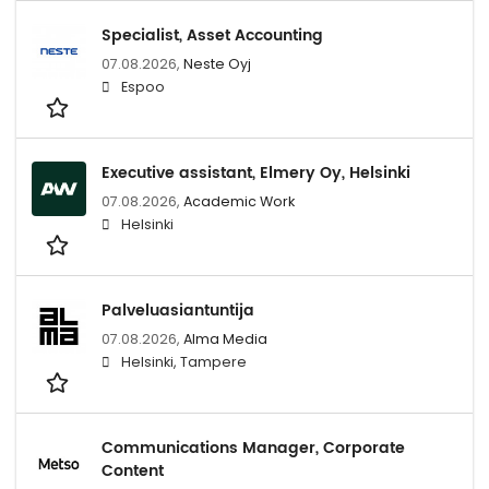
Specialist, Asset Accounting
07.08.2026,
Neste Oyj
Espoo
Executive assistant, Elmery Oy, Helsinki
07.08.2026,
Academic Work
Helsinki
Palveluasiantuntija
07.08.2026,
Alma Media
Helsinki, Tampere
Communications Manager, Corporate
Content