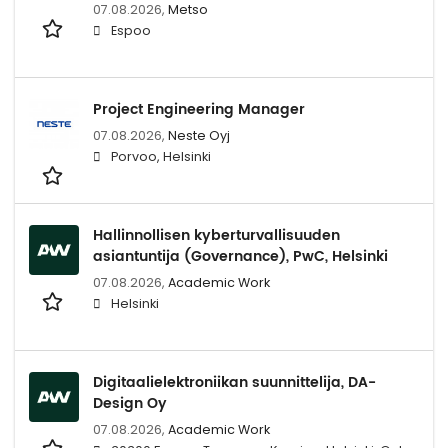
07.08.2026,
Metso
Espoo
Project Engineering Manager
07.08.2026,
Neste Oyj
Porvoo, Helsinki
Hallinnollisen kyberturvallisuuden
asiantuntija (Governance), PwC, Helsinki
07.08.2026,
Academic Work
Helsinki
Digitaalielektroniikan suunnittelija, DA-
Design Oy
07.08.2026,
Academic Work