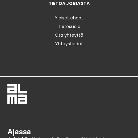
TIETOA JOBLYSTA
Yleiset ehdot
Tietosuoja
Ota yhteyttä
Yhteystiedot