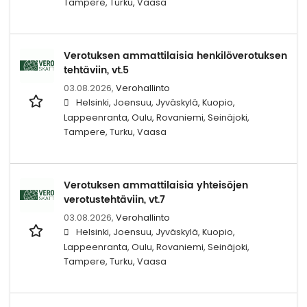
Tampere, Turku, Vaasa
Verotuksen ammattilaisia henkilöverotuksen
tehtäviin, vt.5
03.08.2026,
Verohallinto
Helsinki, Joensuu, Jyväskylä, Kuopio,
Lappeenranta, Oulu, Rovaniemi, Seinäjoki,
Tampere, Turku, Vaasa
Verotuksen ammattilaisia yhteisöjen
verotustehtäviin, vt.7
03.08.2026,
Verohallinto
Helsinki, Joensuu, Jyväskylä, Kuopio,
Lappeenranta, Oulu, Rovaniemi, Seinäjoki,
Tampere, Turku, Vaasa