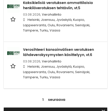
Kaksikielisiä verotuksen ammattilaisia
henkilöverotuksen tehtäviin, vt.5
03.08.2026,
Verohallinto
Helsinki, Joensuu, Jyväskylä, Kuopio,
Lappeenranta, Oulu, Rovaniemi, Seinäjoki,
Tampere, Turku, Vaasa
Verosihteeri kansainvälisen verotuksen
lähdeverokysymysten käsittelyyn, vt.6
03.08.2026,
Verohallinto
Helsinki, Joensuu, Jyväskylä, Kuopio,
Lappeenranta, Oulu, Rovaniemi, Seinäjoki,
Tampere, Turku, Vaasa
1
seuraava