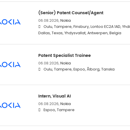
(Senior) Patent Counsel/Agent
06.08.2026,
Nokia
Oulu, Tampere, Finsbury, Lontoo EC2A 1AD, Yhdi
Dallas, Texas, Yhdysvallat, Antwerpen, Belgia
Patent Specialist Trainee
06.08.2026,
Nokia
Oulu, Tampere, Espoo, Ålborg, Tanska
Intern, Visual AI
06.08.2026,
Nokia
Espoo, Tampere