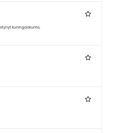
stynyt kuningaskunta,