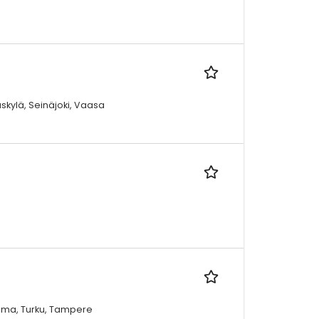
skylä, Seinäjoki, Vaasa
Rauma, Turku, Tampere