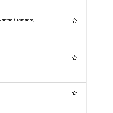
 Vantaa / Tampere,