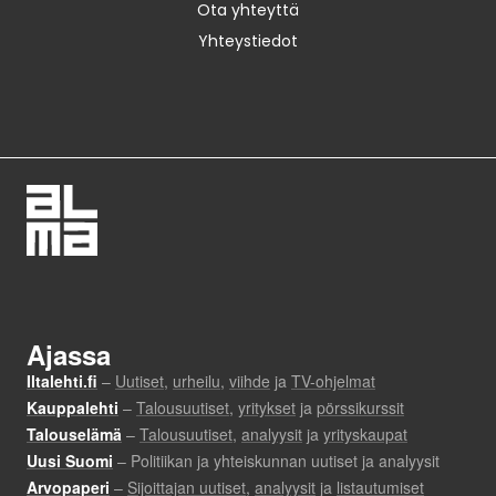
Ota yhteyttä
Yhteystiedot