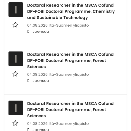
Doctoral Researcher in the MSCA Cofund
I
DP-FOBI Doctoral Programme, Chemistry
and Sustainable Technology
04.08.2026,
Itä-Suomen yliopisto
Joensuu
Doctoral Researcher in the MSCA Cofund
I
DP-FOBI Doctoral Programme, Forest
Sciences
04.08.2026,
Itä-Suomen yliopisto
Joensuu
Doctoral Researcher in the MSCA Cofund
I
DP-FOBI Doctoral Programme, Forest
Sciences
04.08.2026,
Itä-Suomen yliopisto
Joensuu