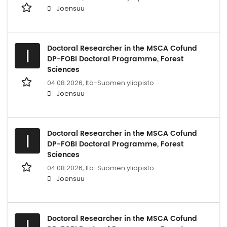
Joensuu
Doctoral Researcher in the MSCA Cofund
I
DP-FOBI Doctoral Programme, Forest
Sciences
04.08.2026,
Itä-Suomen yliopisto
Joensuu
Doctoral Researcher in the MSCA Cofund
I
DP-FOBI Doctoral Programme, Forest
Sciences
04.08.2026,
Itä-Suomen yliopisto
Joensuu
Doctoral Researcher in the MSCA Cofund
I