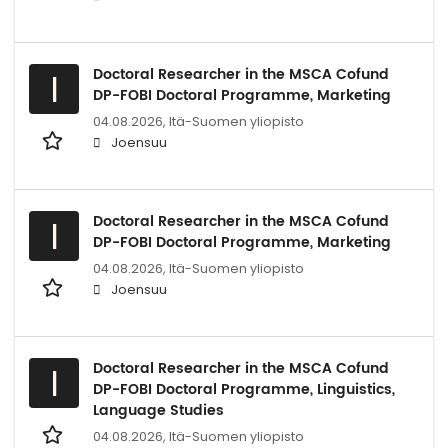
Doctoral Researcher in the MSCA Cofund
I
DP-FOBI Doctoral Programme, Marketing
04.08.2026,
Itä-Suomen yliopisto
Joensuu
Doctoral Researcher in the MSCA Cofund
I
DP-FOBI Doctoral Programme, Marketing
04.08.2026,
Itä-Suomen yliopisto
Joensuu
Doctoral Researcher in the MSCA Cofund
I
DP-FOBI Doctoral Programme, Linguistics,
Language Studies
04.08.2026,
Itä-Suomen yliopisto