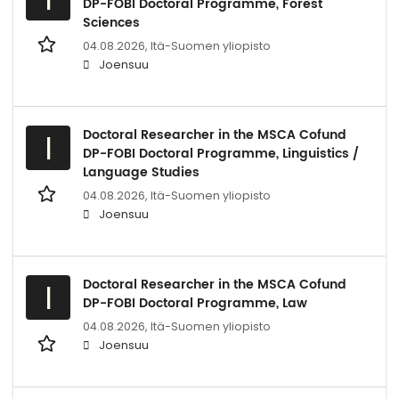
DP-FOBI Doctoral Programme, Forest
Sciences
04.08.2026,
Itä-Suomen yliopisto
Joensuu
Doctoral Researcher in the MSCA Cofund
I
DP-FOBI Doctoral Programme, Linguistics /
Language Studies
04.08.2026,
Itä-Suomen yliopisto
Joensuu
Doctoral Researcher in the MSCA Cofund
I
DP-FOBI Doctoral Programme, Law
04.08.2026,
Itä-Suomen yliopisto
Joensuu