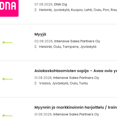
07.08.2026,
DNA Oyj
Helsinki, Jyväskylä, Kuopio, Lahti, Oulu, Pori, 
Myyjä
02.08.2026,
Intensive Sales Partners Oy
Helsinki, Oulu, Tampere, Jyväskylä
Asiakaskohtaamisten sopija – Avaa ovia yr
01.08.2026,
Intensive Sales Partners Oy
Vaasa, Jyväskylä, Oulu, Turku
Myynnin ja markkinoinnin harjoittelu / trai
01.08.2026,
Intensive Sales Partners Oy