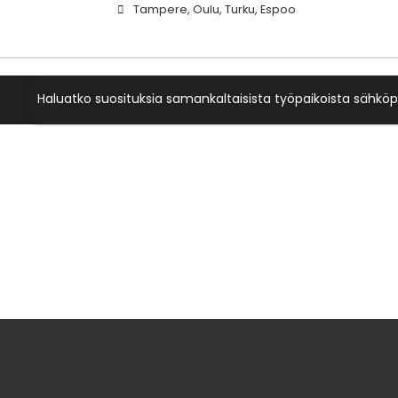
Tampere, Oulu, Turku, Espoo
Haluatko suosituksia samankaltaisista työpaikoista sähköp