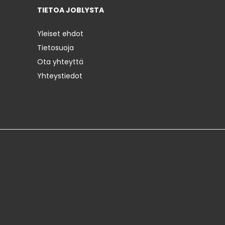
TIETOA JOBLYSTA
Yleiset ehdot
Tietosuoja
Ota yhteyttä
Yhteystiedot