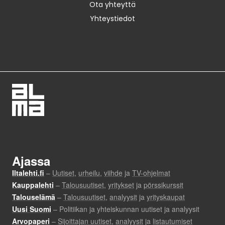
Ota yhteyttä
Yhteystiedot