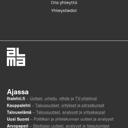
Ota yhteyttä
Yhteystiedot