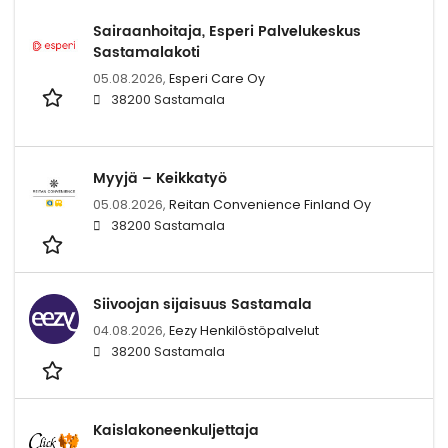
Sairaanhoitaja, Esperi Palvelukeskus
Sastamalakoti
05.08.2026,
Esperi Care Oy
38200 Sastamala
Myyjä – Keikkatyö
05.08.2026,
Reitan Convenience Finland Oy
38200 Sastamala
Siivoojan sijaisuus Sastamala
04.08.2026,
Eezy Henkilöstöpalvelut
38200 Sastamala
Kaislakoneenkuljettaja