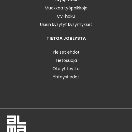
Muokkaa työpaikkoja
CV-haku
Usein kysytyt kysymykset
TIETOA JOBLYSTA
Yleiset ehdot
Tietosuoja
Ota yhteyttä
Yhteystiedot