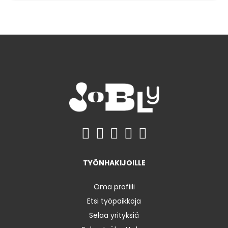
TYÖNHAKIJOILLE
Oma profiili
Etsi työpaikkoja
Selaa yrityksiä