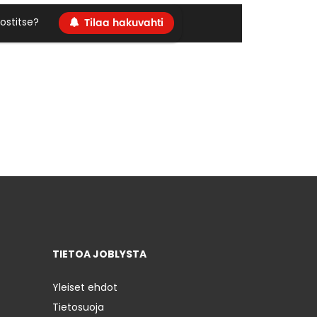
Tilaa hakuvahti
ostitse?
TIETOA JOBLYSTA
Yleiset ehdot
Tietosuoja