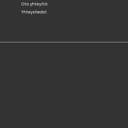
Ota yhteyttä
Yhteystiedot