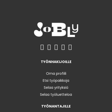
TYÖNHAKIJOILLE
Oma profiili
Etsi työpaikkoja
Selaa yrityksiä
Selaa työluetteloa
TYÖNANTAJILLE