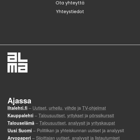
Ota yhteyttä
Yhteystiedot