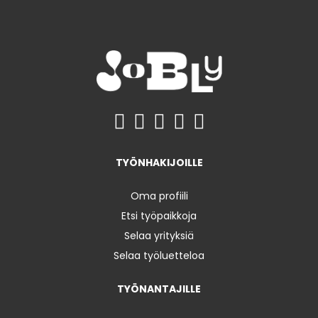
TYÖNHAKIJOILLE
Oma profiili
Etsi työpaikkoja
Selaa yrityksiä
Selaa työluetteloa
TYÖNANTAJILLE