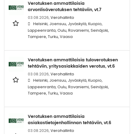
Verotuksen ammattilaisia
arvonlisäverotuksen tehtäviin, vt.7
03.08.2026,
Verohallinto
Helsinki, Joensuu, Jyväskylä, Kuopio,
Lappeenranta, Oulu, Rovaniemi, Seinäjoki,
Tampere, Turku, Vaasa
Verotuksen ammattilaisia tuloverotuksen
tehtäviin, yritysasiakkaiden verotus, vt.6
03.08.2026,
Verohallinto
Helsinki, Joensuu, Jyväskylä, Kuopio,
Lappeenranta, Oulu, Rovaniemi, Seinäjoki,
Tampere, Turku, Vaasa
Verotuksen ammattilaisia
asiakastietojenhallinnan tehtäviin, vt.6
03.08.2026,
Verohallinto