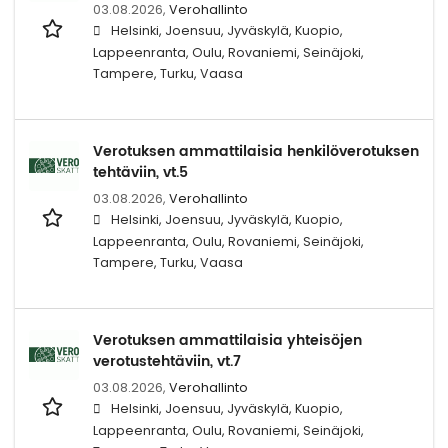
03.08.2026,
Verohallinto
Helsinki, Joensuu, Jyväskylä, Kuopio,
Lappeenranta, Oulu, Rovaniemi, Seinäjoki,
Tampere, Turku, Vaasa
Verotuksen ammattilaisia henkilöverotuksen
tehtäviin, vt.5
03.08.2026,
Verohallinto
Helsinki, Joensuu, Jyväskylä, Kuopio,
Lappeenranta, Oulu, Rovaniemi, Seinäjoki,
Tampere, Turku, Vaasa
Verotuksen ammattilaisia yhteisöjen
verotustehtäviin, vt.7
03.08.2026,
Verohallinto
Helsinki, Joensuu, Jyväskylä, Kuopio,
Lappeenranta, Oulu, Rovaniemi, Seinäjoki,