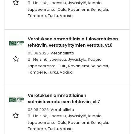
Helsinki, Joensuu, Jyväskylä, Kuopio,
Lappeenranta, Oulu, Rovaniemi, Seinäjoki,
Tampere, Turku, Vaasa
Verotuksen ammattilaisia tuloverotuksen
tehtäviin, verotusyhtymien verotus, vt.6
03.08.2026,
Verohallinto
Helsinki, Joensuu, Jyväskylä, Kuopio,
Lappeenranta, Oulu, Rovaniemi, Seinäjoki,
Tampere, Turku, Vaasa
Verotuksen ammattilainen
valmisteverotuksen tehtäviin, vt.7
03.08.2026,
Verohallinto
Helsinki, Joensuu, Jyväskylä, Kuopio,
Lappeenranta, Oulu, Rovaniemi, Seinäjoki,
Tampere, Turku, Vaasa