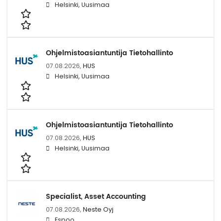
Helsinki, Uusimaa
Ohjelmistoasiantuntija Tietohallinto
07.08.2026,
HUS
Helsinki, Uusimaa
Ohjelmistoasiantuntija Tietohallinto
07.08.2026,
HUS
Helsinki, Uusimaa
Specialist, Asset Accounting
07.08.2026,
Neste Oyj
Espoo