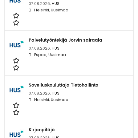
07.08.2026,
HUS
Helsinki, Uusimaa
Palvelutyöntekijä Jorvin sairaala
07.08.2026,
HUS
Espoo, Uusimaa
Sovelluskouluttaja Tietohallinto
07.08.2026,
HUS
Helsinki, Uusimaa
Kirjanpitäjä
07.08.2026,
HUS