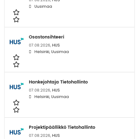
Uusimaa
Osastonsihteeri
07.08.2026,
HUS
Helsinki, Uusimaa
Hankejohtaja Tietohallinto
07.08.2026,
HUS
Helsinki, Uusimaa
Projektipäällikkö Tietohallinto
07.08.2026,
HUS