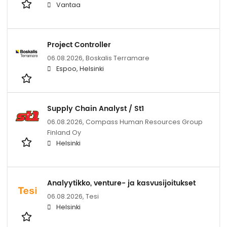
Vantaa
Project Controller
06.08.2026,
Boskalis Terramare
Espoo, Helsinki
Supply Chain Analyst / St1
06.08.2026,
Compass Human Resources Group
Finland Oy
Helsinki
Analyytikko, venture- ja kasvusijoitukset
06.08.2026,
Tesi
Helsinki