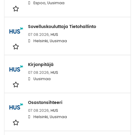
Espoo, Uusimaa
Sovelluskouluttaja Tietohallinto
07.08.2026,
HUS
Helsinki, Uusimaa
Kirjanpitäjä
07.08.2026,
HUS
Uusimaa
Osastonsihteeri
07.08.2026,
HUS
Helsinki, Uusimaa