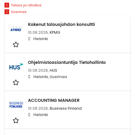
Talous ja rahoitus
Uusimaa
Kokenut talousjohdon konsultti
10.08.2026,
KPMG
Helsinki
Ohjelmistoasiantuntija Tietohallinto
10.08.2026,
HUS
Helsinki, Uusimaa
ACCOUNTING MANAGER
10.08.2026,
Business Finland
Helsinki