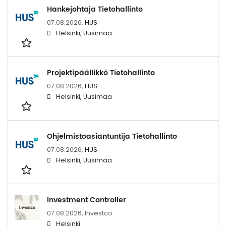
Hankejohtaja Tietohallinto
07.08.2026,
HUS
Helsinki, Uusimaa
Projektipäällikkö Tietohallinto
07.08.2026,
HUS
Helsinki, Uusimaa
Ohjelmistoasiantuntija Tietohallinto
07.08.2026,
HUS
Helsinki, Uusimaa
Investment Controller
07.08.2026,
Investco
Helsinki