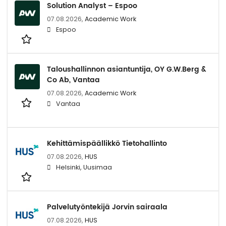
Solution Analyst – Espoo
07.08.2026,
Academic Work
Espoo
Taloushallinnon asiantuntija, OY G.W.Berg &
Co Ab, Vantaa
07.08.2026,
Academic Work
Vantaa
Kehittämispäällikkö Tietohallinto
07.08.2026,
HUS
Helsinki, Uusimaa
Palvelutyöntekijä Jorvin sairaala
07.08.2026,
HUS