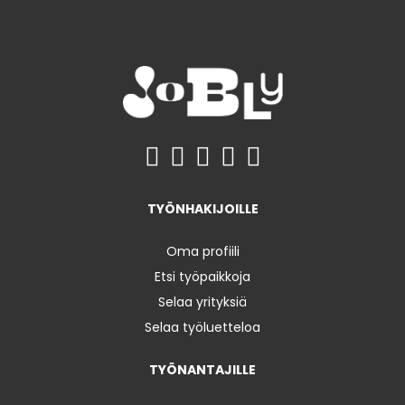
TYÖNHAKIJOILLE
Oma profiili
Etsi työpaikkoja
Selaa yrityksiä
Selaa työluetteloa
TYÖNANTAJILLE