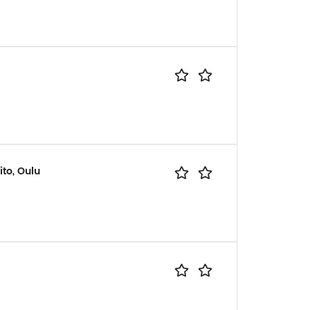
ito, Oulu