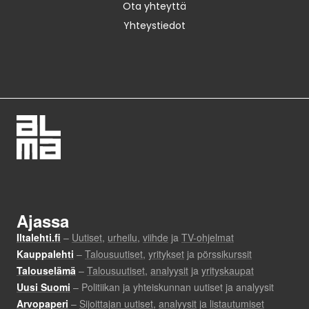
Ota yhteyttä
Yhteystiedot