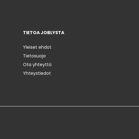
TIETOA JOBLYSTA
Yleiset ehdot
Tietosuoja
Ota yhteyttä
Yhteystiedot