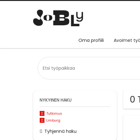
Oma profiili
Avoimet työ
0 
NYKYINEN HAKU
Tutkimus
Limburg
Tyhjennä haku