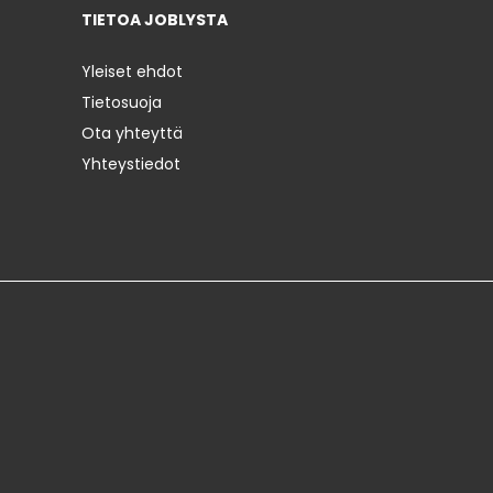
TIETOA JOBLYSTA
Yleiset ehdot
Tietosuoja
Ota yhteyttä
Yhteystiedot