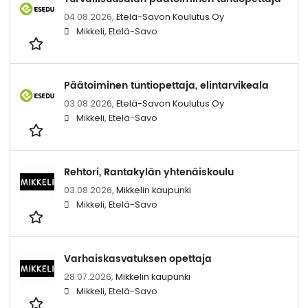
04.08.2026,
Etelä-Savon Koulutus Oy
Mikkeli, Etelä-Savo
Päätoiminen tuntiopettaja, elintarvikeala
03.08.2026,
Etelä-Savon Koulutus Oy
Mikkeli, Etelä-Savo
Rehtori, Rantakylän yhtenäiskoulu
03.08.2026,
Mikkelin kaupunki
Mikkeli, Etelä-Savo
Varhaiskasvatuksen opettaja
28.07.2026,
Mikkelin kaupunki
Mikkeli, Etelä-Savo