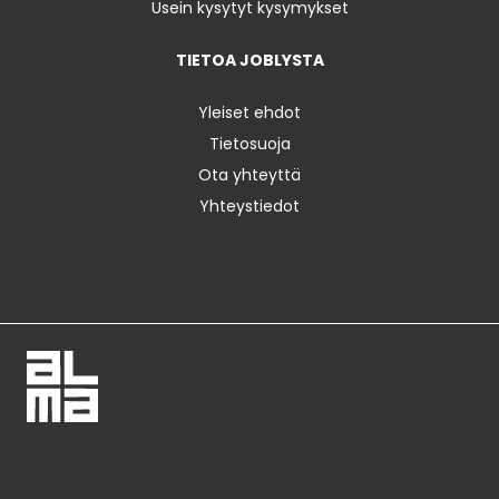
Usein kysytyt kysymykset
TIETOA JOBLYSTA
Yleiset ehdot
Tietosuoja
Ota yhteyttä
Yhteystiedot