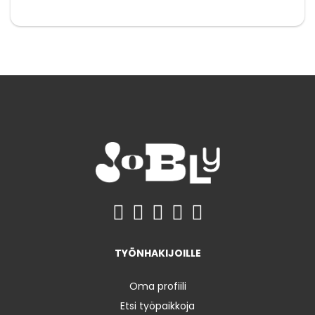
TYÖNHAKIJOILLE
Oma profiili
Etsi työpaikkoja