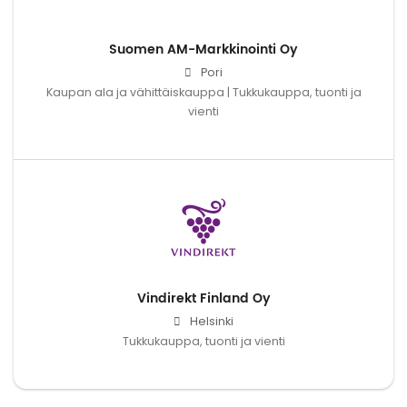
Suomen AM-Markkinointi Oy
Pori
Kaupan ala ja vähittäiskauppa | Tukkukauppa, tuonti ja
vienti
Vindirekt Finland Oy
Helsinki
Tukkukauppa, tuonti ja vienti