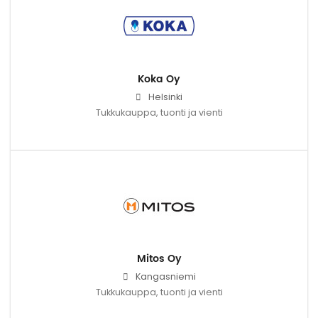
Koka Oy
Helsinki
Tukkukauppa, tuonti ja vienti
Mitos Oy
Kangasniemi
Tukkukauppa, tuonti ja vienti