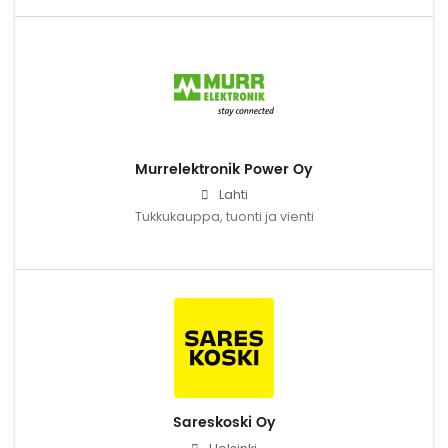
Murrelektronik Power Oy
Lahti
Tukkukauppa, tuonti ja vienti
Sareskoski Oy