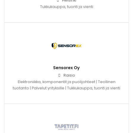
Helsinki
Tukkukauppa, tuonti ja vienti
Sensorex Oy
Raisio
Elektroniikka, komponentit ja puolijohteet | Teollinen
tuotanto | Palvelut yrityksille | Tukkukauppa, tuonti ja vienti