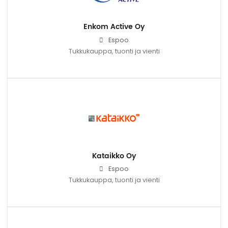
Enkom Active Oy
Espoo
Tukkukauppa, tuonti ja vienti
Kataikko Oy
Espoo
Tukkukauppa, tuonti ja vienti