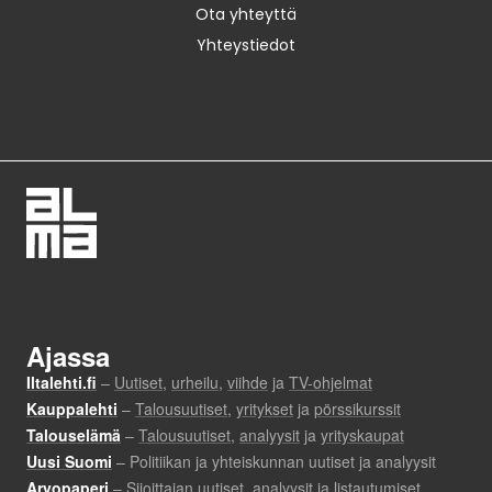
Ota yhteyttä
Yhteystiedot