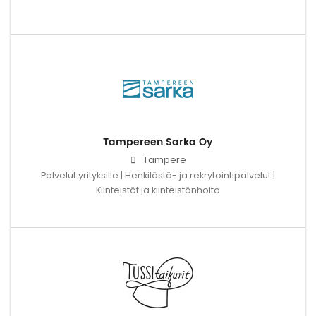
Tampereen Sarka Oy
Tampere
Palvelut yrityksille | Henkilöstö- ja rekrytointipalvelut |
Kiinteistöt ja kiinteistönhoito