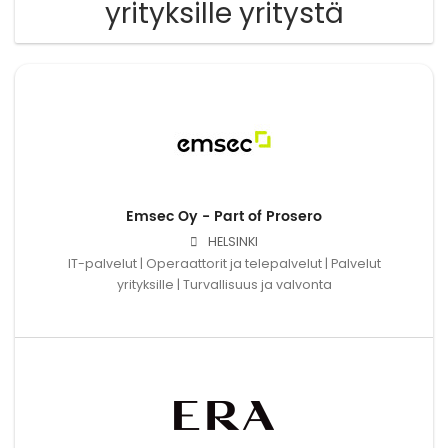
yrityksille yritystä
Emsec Oy - Part of Prosero
HELSINKI
IT-palvelut | Operaattorit ja telepalvelut | Palvelut
yrityksille | Turvallisuus ja valvonta