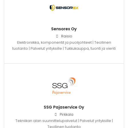
Sensorex Oy
Raisio
Elektroniikka, komponentit ja puolijohteet | Teollinen
tuotanto | Palvelut yrityksille | Tukkukauppa, tuonti ja vienti
SSG Pajaservice Oy
Pirkkala
Tekniikan alan suunnittelupalvelut | Palvelut yrityksille |
Teollinen tuotanto