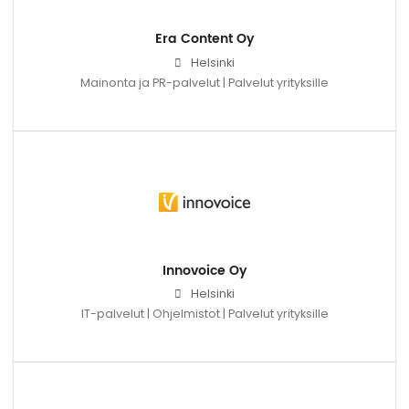
Era Content Oy
Helsinki
Mainonta ja PR-palvelut | Palvelut yrityksille
Innovoice Oy
Helsinki
IT-palvelut | Ohjelmistot | Palvelut yrityksille