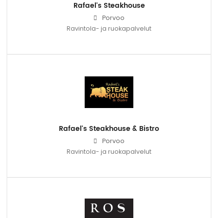
Rafael's Steakhouse
Porvoo
Ravintola- ja ruokapalvelut
Rafael's Steakhouse & Bistro
Porvoo
Ravintola- ja ruokapalvelut