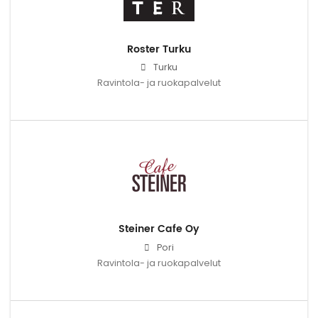
Roster Turku
Turku
Ravintola- ja ruokapalvelut
Steiner Cafe Oy
Pori
Ravintola- ja ruokapalvelut