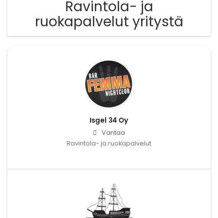
Ravintola- ja
ruokapalvelut yritystä
Isgel 34 Oy
Vantaa
Ravintola- ja ruokapalvelut