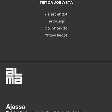
TIETOA JOBLYSTA
Yleiset ehdot
Tietosuoja
Ota yhteyttä
Yhteystiedot