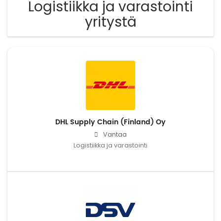
Logistiikka ja varastointi
yritystä
DHL Supply Chain (Finland) Oy
Vantaa
Logistiikka ja varastointi