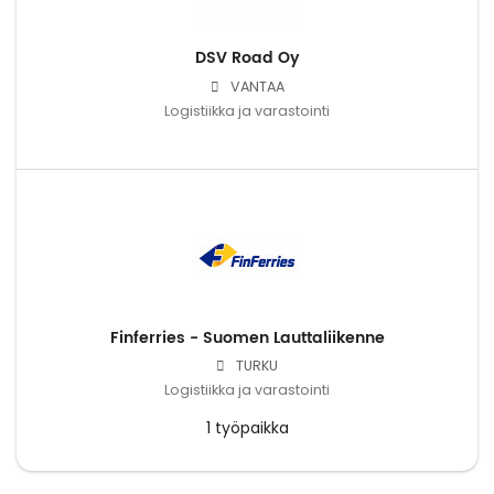
DSV Road Oy
VANTAA
Logistiikka ja varastointi
Finferries - Suomen Lauttaliikenne
TURKU
Logistiikka ja varastointi
1 työpaikka