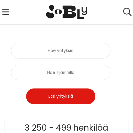
3 250 - 499 henkilöä