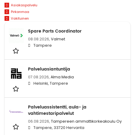
Asiakaspalvelu
Pirkanmaa
Vakituinen
Spare Parts Coordinator
08.08.2026,
Valmet
Tampere
Palveluasiantuntija
07.08.2026,
Alma Media
Helsinki, Tampere
Palveluassistentti, aula- ja
vahtimestaripalvelut
06.08.2026,
Tampereen ammattikorkeakoulu Oy
Tampere, 33720 Hervanta