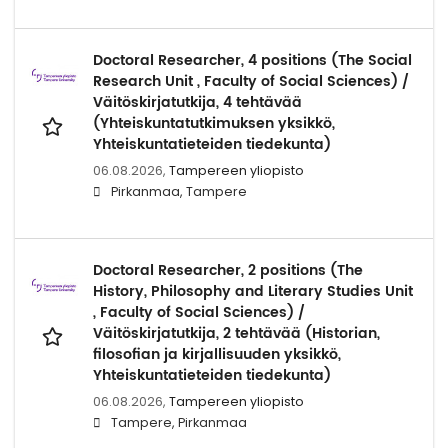
Doctoral Researcher, 4 positions (The Social
Research Unit , Faculty of Social Sciences) /
Väitöskirjatutkija, 4 tehtävää
(Yhteiskuntatutkimuksen yksikkö,
Yhteiskuntatieteiden tiedekunta)
06.08.2026,
Tampereen yliopisto
Pirkanmaa, Tampere
Doctoral Researcher, 2 positions (The
History, Philosophy and Literary Studies Unit
, Faculty of Social Sciences) /
Väitöskirjatutkija, 2 tehtävää (Historian,
filosofian ja kirjallisuuden yksikkö,
Yhteiskuntatieteiden tiedekunta)
06.08.2026,
Tampereen yliopisto
Tampere, Pirkanmaa