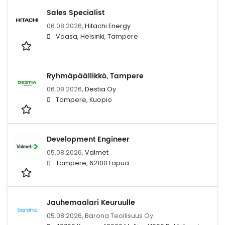
Sales Specialist
06.08.2026,
Hitachi Energy
Vaasa, Helsinki, Tampere
Ryhmäpäällikkö, Tampere
06.08.2026,
Destia Oy
Tampere, Kuopio
Development Engineer
05.08.2026,
Valmet
Tampere, 62100 Lapua
Jauhemaalari Keuruulle
05.08.2026,
Barona Teollisuus Oy