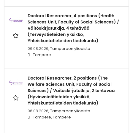
Doctoral Researcher, 4 positions (Health
Sciences Unit, Faculty of Social Sciences) /
Väitöskirjatutkija, 4 tehtävää
(Terveystieteiden yksikkö,
Yhteiskuntatieteiden tiedekunta)
06.08.2026,
Tampereen yliopisto
Tampere
Doctoral Researcher, 2 positions (The
Welfare Sciences Unit, Faculty of Social
Sciences) / Väitöskirjatutkija, 2 tehtävää
(Hyvinvointitieteiden yksikkö,
Yhteiskuntatieteiden tiedekunta)
06.08.2026,
Tampereen yliopisto
Tampere, Tampere