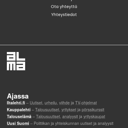
Ota yhteyttä
Yhteystiedot