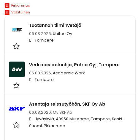
Pirkanmaa
Vakituinen
Tuotannon tiiminvetäjä
06.08.2026,
Ubitec Oy
Tampere
Verkkoasiantuntija, Patria Oyj, Tampere
06.08.2026,
Academic Work
Tampere
Asentaja reissutyöhön, SKF Oy Ab
06.08.2026,
Oy SKF Ab
Jyväskylä, 40950 Muurame, Tampere, Keski-
Suomi, Pirkanmaa