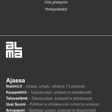
Ota yhteyttä
Yhteystiedot