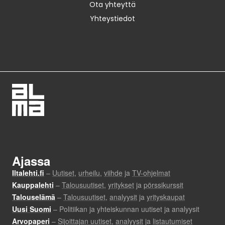
Ota yhteyttä
Yhteystiedot