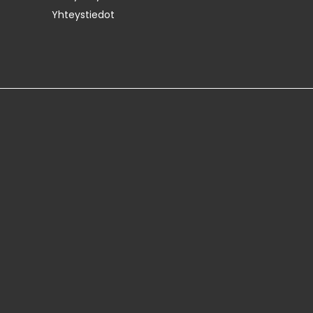
Yhteystiedot