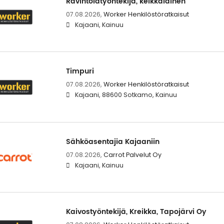
Ravintolatyöntekijä, keikkalainen
07.08.2026,
Worker Henkilöstöratkaisut
Kajaani, Kainuu
Timpuri
07.08.2026,
Worker Henkilöstöratkaisut
Kajaani, 88600 Sotkamo, Kainuu
Sähköasentajia Kajaaniin
07.08.2026,
Carrot Palvelut Oy
Kajaani, Kainuu
Kaivostyöntekijä, Kreikka, Tapojärvi Oy