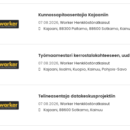
Kunnossapitoasentajia Kajaaniin
07.08.2026,
Worker Henkilöstöratkaisut
Kajaani, 88300 Paltamo, 88600 Sotkamo, Kain
Työmaamestari kerrostalokohteeseen, uud
07.08.2026,
Worker Henkilöstöratkaisut
Kajaani, Iisalmi, Kuopio, Kainuu, Pohjois-Savo
Telineasentaja datakeskusprojektiin
07.08.2026,
Worker Henkilöstöratkaisut
Kajaani, 88600 Sotkamo, Kainuu