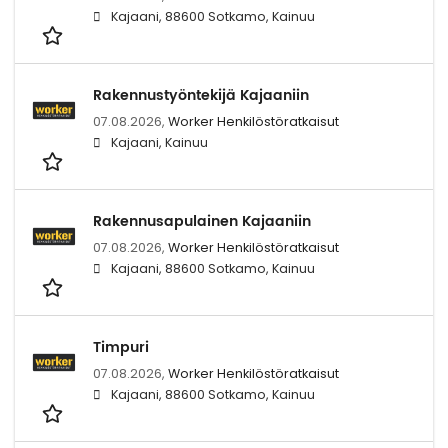
Kajaani, 88600 Sotkamo, Kainuu
Rakennustyöntekijä Kajaaniin
07.08.2026,
Worker Henkilöstöratkaisut
Kajaani, Kainuu
Rakennusapulainen Kajaaniin
07.08.2026,
Worker Henkilöstöratkaisut
Kajaani, 88600 Sotkamo, Kainuu
Timpuri
07.08.2026,
Worker Henkilöstöratkaisut
Kajaani, 88600 Sotkamo, Kainuu