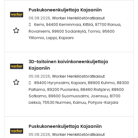
Puskukoneenkuljettaja Kajaaniin
06.08.2026,
Worker Henkilöstöratkaisut
Kemi, 94400 Keminmaa, Kittilä, 97700 Ranua,
Rovaniemi, 99600 Sodankylä, Tornio, 95600
Ylitornio, Lappi, Kajaani
3D-taitoinen kaivinkoneenkuljettaja
Kajaaniin
05.08.2026,
Worker Henkilöstöratkaisut
89400 Hyrynsalmi, Kajaani, 88900 Kuhmo, 88300
Paltamo, 89200 Puolanka, 88460 Ristijärvi, 88600
Sotkamo, 89600 Suomussalmi, Joensuu, 81700
Lieksa, 75530 Nurmes, Kainuu, Pohjois-Karjala
Puskukoneenkuljettaja Kajaaniin
05.08.2026,
Worker Henkilöstöratkaisut