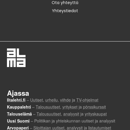
Ota yhteyttä
Yhteystiedot