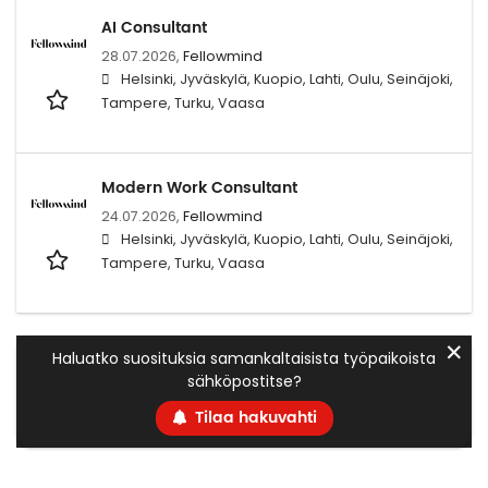
AI Consultant
28.07.2026,
Fellowmind
Helsinki, Jyväskylä, Kuopio, Lahti, Oulu, Seinäjoki,
Tampere, Turku, Vaasa
Modern Work Consultant
24.07.2026,
Fellowmind
Helsinki, Jyväskylä, Kuopio, Lahti, Oulu, Seinäjoki,
Tampere, Turku, Vaasa
✕
Haluatko suosituksia samankaltaisista työpaikoista
sähköpostitse?
Tilaa hakuvahti