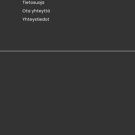
Tietosuoja
Ota yhteyttä
Yhteystiedot