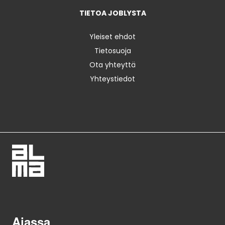
TIETOA JOBLYSTA
Yleiset ehdot
Tietosuoja
Ota yhteyttä
Yhteystiedot