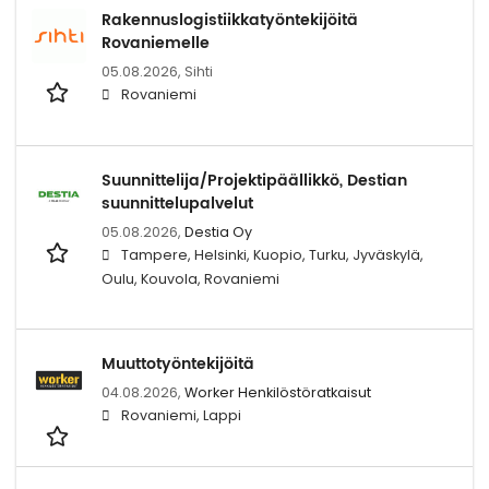
Rakennuslogistiikkatyöntekijöitä
Rovaniemelle
05.08.2026,
Sihti
Rovaniemi
Suunnittelija/Projektipäällikkö, Destian
suunnittelupalvelut
05.08.2026,
Destia Oy
Tampere, Helsinki, Kuopio, Turku, Jyväskylä,
Oulu, Kouvola, Rovaniemi
Muuttotyöntekijöitä
04.08.2026,
Worker Henkilöstöratkaisut
Rovaniemi, Lappi