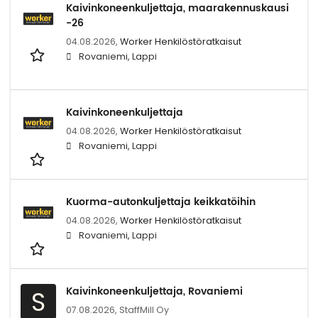
Kaivinkoneenkuljettaja, maarakennuskausi
-26
04.08.2026,
Worker Henkilöstöratkaisut
Rovaniemi, Lappi
Kaivinkoneenkuljettaja
04.08.2026,
Worker Henkilöstöratkaisut
Rovaniemi, Lappi
Kuorma-autonkuljettaja keikkatöihin
04.08.2026,
Worker Henkilöstöratkaisut
Rovaniemi, Lappi
Kaivinkoneenkuljettaja, Rovaniemi
S
07.08.2026,
StaffMill Oy