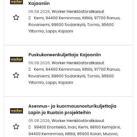
Kajaaniin
06.08.2026,
Worker Henkilöstöratkaisut
Kemi, 94400 Keminmaa, Kittilä, 97700 Ranua,
Rovaniemi, 99600 Sodankylä, Tornio, 95600
Ylitornio, Lappi, Kajaani
Puskukoneenkuljettaja Kajaaniin
06.08.2026,
Worker Henkilöstöratkaisut
Kemi, 94400 Keminmaa, Kittilä, 97700 Ranua,
Rovaniemi, 99600 Sodankylä, Tornio, 95600
Ylitornio, Lappi, Kajaani
Asennus- ja kuormausnosturikuljettajia
Lapin ja Ruotsin projekteihin
05.08.2026,
Worker Henkilöstöratkaisut
99400 Enontekiö, Inari, Kemi, 98100 Kemijärvi,
94400 Keminmaa, Kittilä, 95900 Kolari, Muonio,