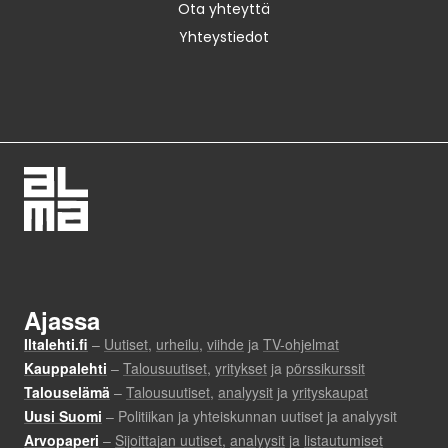
Ota yhteyttä
Yhteystiedot